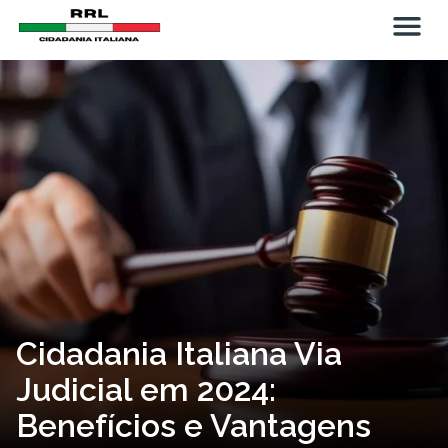
Cidadania Italiana Via
Judicial em 2024:
Benefícios e Vantagens