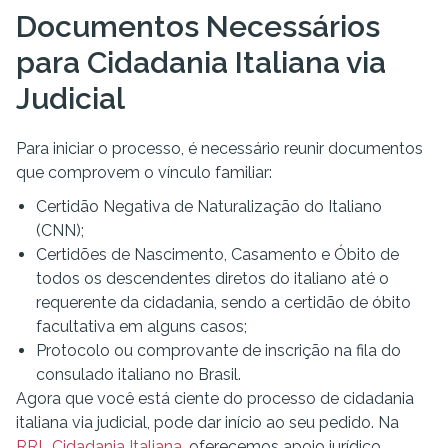
Documentos Necessários
para Cidadania Italiana via
Judicial
Para iniciar o processo, é necessário reunir documentos
que comprovem o vínculo familiar:
Certidão Negativa de Naturalização do Italiano
(CNN);
Certidões de Nascimento, Casamento e Óbito de
todos os descendentes diretos do italiano até o
requerente da cidadania, sendo a certidão de óbito
facultativa em alguns casos;
Protocolo ou comprovante de inscrição na fila do
consulado italiano no Brasil.
Agora que você está ciente do processo de cidadania
italiana via judicial, pode dar início ao seu pedido. Na
RRL Cidadania Italiana
, oferecemos apoio jurídico