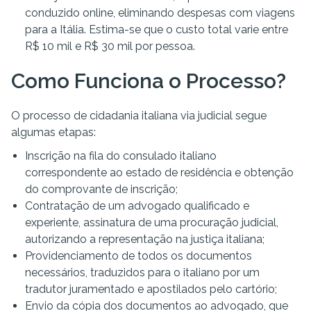
conduzido online, eliminando despesas com viagens
para a Itália. Estima-se que o custo total varie entre
R$ 10 mil e R$ 30 mil por pessoa.
Como Funciona o Processo?
O processo de cidadania italiana via judicial segue
algumas etapas:
Inscrição na fila do consulado italiano
correspondente ao estado de residência e obtenção
do comprovante de inscrição;
Contratação de um advogado qualificado e
experiente, assinatura de uma procuração judicial,
autorizando a representação na justiça italiana;
Providenciamento de todos os documentos
necessários, traduzidos para o italiano por um
tradutor juramentado e apostilados pelo cartório;
Envio da cópia dos documentos ao advogado, que