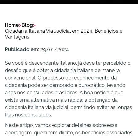
Home
>
Blog
>
Cidadania Italiana Via Judicial em 2024: Benefícios e
Vantagens
Publicado em:
29/01/2024
Se você é descendente italiano, já deve ter percebido o
desafio que é obter a cidadania italiana de maneira
convencional. O processo de reconhecimento da
cidadania pode ser demorado e burocrático, levando
anos nos consulados brasileiros. A boa notícia é que
existe uma alternativa mais rápida: a obtenção da
cidadania italiana via judicial, permitindo evitar as longas
filas nos consulados.
Neste artigo, vamos explorar detalhes sobre essa
abordagem, quem tem direito, os benefícios associados