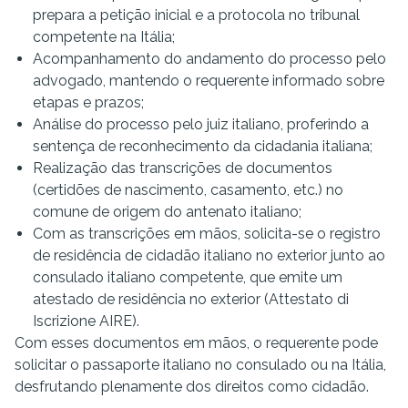
prepara a petição inicial e a protocola no tribunal
competente na Itália;
Acompanhamento do andamento do processo pelo
advogado, mantendo o requerente informado sobre
etapas e prazos;
Análise do processo pelo juiz italiano, proferindo a
sentença de reconhecimento da cidadania italiana;
Realização das transcrições de documentos
(certidões de nascimento, casamento, etc.) no
comune de origem do antenato italiano;
Com as transcrições em mãos, solicita-se o registro
de residência de cidadão italiano no exterior junto ao
consulado italiano competente, que emite um
atestado de residência no exterior (Attestato di
Iscrizione AIRE).
Com esses documentos em mãos, o requerente pode
solicitar o passaporte italiano no consulado ou na Itália,
desfrutando plenamente dos direitos como cidadão.