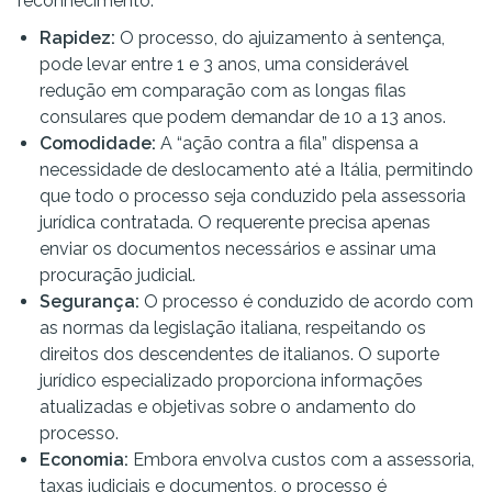
reconhecimento:
Rapidez:
O processo, do ajuizamento à sentença,
pode levar entre 1 e 3 anos, uma considerável
redução em comparação com as longas filas
consulares que podem demandar de 10 a 13 anos.
Comodidade:
A “ação contra a fila” dispensa a
necessidade de deslocamento até a Itália, permitindo
que todo o processo seja conduzido pela assessoria
jurídica contratada. O requerente precisa apenas
enviar os documentos necessários e assinar uma
procuração judicial.
Segurança:
O processo é conduzido de acordo com
as normas da legislação italiana, respeitando os
direitos dos descendentes de italianos. O suporte
jurídico especializado proporciona informações
atualizadas e objetivas sobre o andamento do
processo.
Economia:
Embora envolva custos com a assessoria,
taxas judiciais e documentos, o processo é