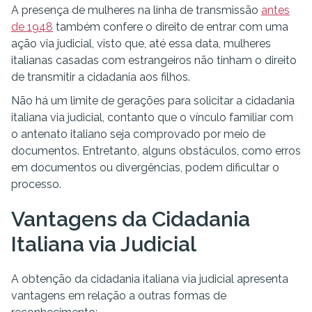
A presença de mulheres na linha de transmissão
antes
de 1948
também confere o direito de entrar com uma
ação via judicial, visto que, até essa data, mulheres
italianas casadas com estrangeiros não tinham o direito
de transmitir a cidadania aos filhos.
Não há um limite de gerações para solicitar a cidadania
italiana via judicial, contanto que o vínculo familiar com
o antenato italiano seja comprovado por meio de
documentos. Entretanto, alguns obstáculos, como erros
em documentos ou divergências, podem dificultar o
processo.
Vantagens da Cidadania
Italiana via Judicial
A obtenção da cidadania italiana via judicial apresenta
vantagens em relação a outras formas de