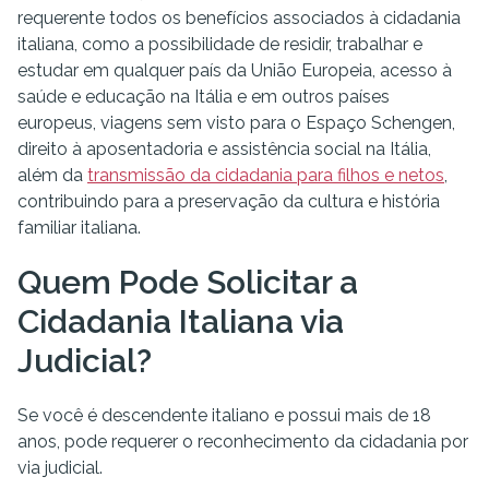
requerente todos os benefícios associados à cidadania
italiana, como a possibilidade de residir, trabalhar e
estudar em qualquer país da União Europeia, acesso à
saúde e educação na Itália e em outros países
europeus, viagens sem visto para o Espaço Schengen,
direito à aposentadoria e assistência social na Itália,
além da
transmissão da cidadania para filhos e netos
,
contribuindo para a preservação da cultura e história
familiar italiana.
Quem Pode Solicitar a
Cidadania Italiana via
Judicial?
Se você é descendente italiano e possui mais de 18
anos, pode requerer o reconhecimento da cidadania por
via judicial.