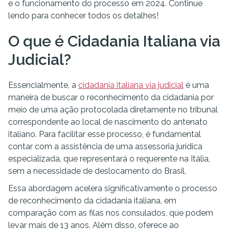
e o funcionamento do processo em 2024. Continue
lendo para conhecer todos os detalhes!
O que é Cidadania Italiana via
Judicial?
Essencialmente, a
cidadania italiana via judicial
é uma
maneira de buscar o reconhecimento da cidadania por
meio de uma ação protocolada diretamente no tribunal
correspondente ao local de nascimento do antenato
italiano. Para facilitar esse processo, é fundamental
contar com a assistência de uma assessoria jurídica
especializada, que representará o requerente na Itália,
sem a necessidade de deslocamento do Brasil.
Essa abordagem acelera significativamente o processo
de reconhecimento da cidadania italiana, em
comparação com as filas nos consulados, que podem
levar mais de 13 anos. Além disso, oferece ao