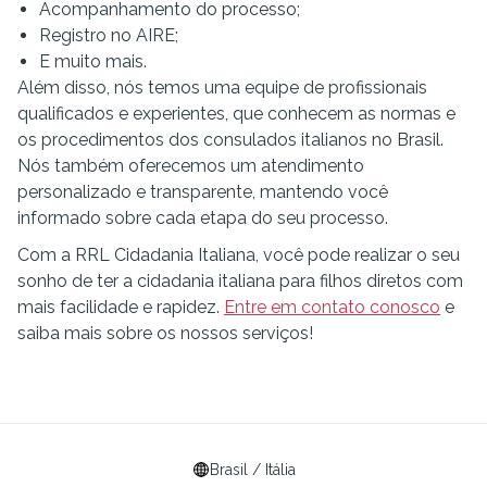
Acompanhamento do processo;
Registro no AIRE;
E muito mais.
Além disso, nós temos uma equipe de profissionais
qualificados e experientes, que conhecem as normas e
os procedimentos dos consulados italianos no Brasil.
Nós também oferecemos um atendimento
personalizado e transparente, mantendo você
informado sobre cada etapa do seu processo.
Com a RRL Cidadania Italiana, você pode realizar o seu
sonho de ter a cidadania italiana para filhos diretos com
mais facilidade e rapidez.
Entre em contato conosco
e
saiba mais sobre os nossos serviços!
Brasil / Itália