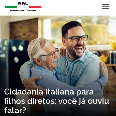
Cidadania italiana para
filhos diretos: você já ouviu
falar?