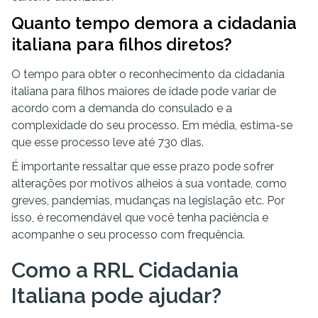
Quanto tempo demora a cidadania
italiana para filhos diretos?
O tempo para obter o reconhecimento da cidadania
italiana para filhos maiores de idade pode variar de
acordo com a demanda do consulado e a
complexidade do seu processo. Em média, estima-se
que esse processo leve até 730 dias.
É importante ressaltar que esse prazo pode sofrer
alterações por motivos alheios à sua vontade, como
greves, pandemias, mudanças na legislação etc. Por
isso, é recomendável que você tenha paciência e
acompanhe o seu processo com frequência.
Como a RRL Cidadania
Italiana pode ajudar?