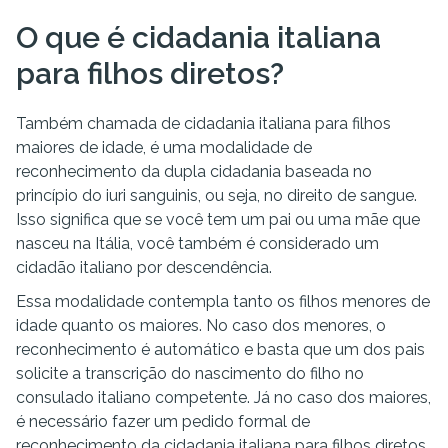
O que é cidadania italiana
para filhos diretos?
Também chamada de cidadania italiana para filhos
maiores de idade, é uma modalidade de
reconhecimento da dupla cidadania baseada no
princípio do iuri sanguinis, ou seja, no direito de sangue.
Isso significa que se você tem um pai ou uma mãe que
nasceu na Itália, você também é considerado um
cidadão italiano por descendência.
Essa modalidade contempla tanto os filhos menores de
idade quanto os maiores. No caso dos menores, o
reconhecimento é automático e basta que um dos pais
solicite a transcrição do nascimento do filho no
consulado italiano competente. Já no caso dos maiores,
é necessário fazer um pedido formal de
reconhecimento da cidadania italiana para filhos diretos.