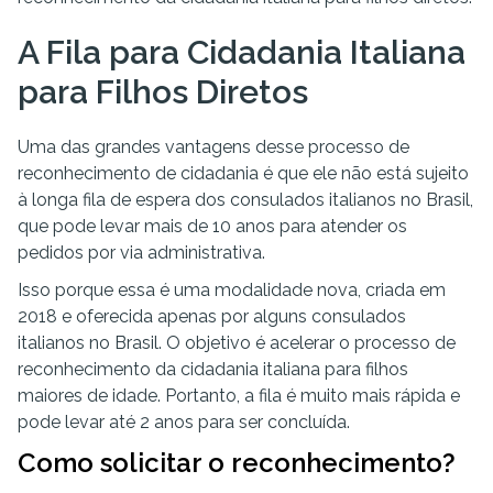
A Fila para Cidadania Italiana
para Filhos Diretos
Uma das grandes vantagens desse processo de
reconhecimento de cidadania é que ele não está sujeito
à longa fila de espera dos consulados italianos no Brasil,
que pode levar mais de 10 anos para atender os
pedidos por via administrativa.
Isso porque essa é uma modalidade nova, criada em
2018 e oferecida apenas por alguns consulados
italianos no Brasil. O objetivo é acelerar o processo de
reconhecimento da cidadania italiana para filhos
maiores de idade. Portanto, a fila é muito mais rápida e
pode levar até 2 anos para ser concluída.
Como solicitar o reconhecimento?