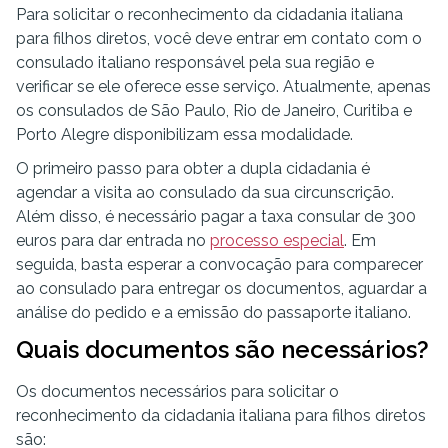
Para solicitar o reconhecimento da cidadania italiana
para filhos diretos, você deve entrar em contato com o
consulado italiano responsável pela sua região e
verificar se ele oferece esse serviço. Atualmente, apenas
os consulados de São Paulo, Rio de Janeiro, Curitiba e
Porto Alegre disponibilizam essa modalidade.
O primeiro passo para obter a dupla cidadania é
agendar a visita ao consulado da sua circunscrição.
Além disso, é necessário pagar a taxa consular de 300
euros para dar entrada no
processo especial
. Em
seguida, basta esperar a convocação para comparecer
ao consulado para entregar os documentos, aguardar a
análise do pedido e a emissão do passaporte italiano.
Quais documentos são necessários?
Os documentos necessários para solicitar o
reconhecimento da cidadania italiana para filhos diretos
são: