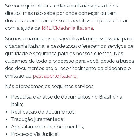
Se você quer obter a cidadania italiana para filhos
diretos, mas não sabe por onde começar ou tem
dúvidas sobre o processo especial, você pode contar
com a ajuda da
RRL Cidadania Italiana
.
Somos uma empresa especializada em assessoria para
cidadania italiana, e desde 2015 oferecemos serviços de
qualidade e segurança para os nossos clientes. Nós
cuidamos de todo o processo para você, desde a busca
dos documentos até o reconhecimento da cidadania e
emissão do
passaporte italiano
.
Nós oferecemos os seguintes serviços:
Pesquisa e análise de documentos no Brasil e na
Itália;
Retificação de documentos;
Tradução juramentada;
Apostilamento de documentos;
Processo Via Judicial;