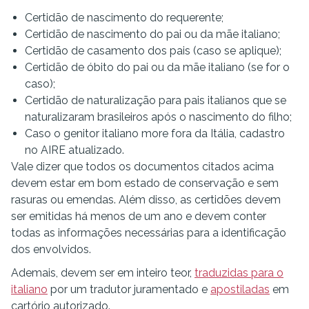
Certidão de nascimento do requerente;
Certidão de nascimento do pai ou da mãe italiano;
Certidão de casamento dos pais (caso se aplique);
Certidão de óbito do pai ou da mãe italiano (se for o
caso);
Certidão de naturalização para pais italianos que se
naturalizaram brasileiros após o nascimento do filho;
Caso o genitor italiano more fora da Itália, cadastro
no AIRE atualizado.
Vale dizer que todos os documentos citados acima
devem estar em bom estado de conservação e sem
rasuras ou emendas. Além disso, as certidões devem
ser emitidas há menos de um ano e devem conter
todas as informações necessárias para a identificação
dos envolvidos.
Ademais, devem ser em inteiro teor,
traduzidas para o
italiano
por um tradutor juramentado e
apostiladas
em
cartório autorizado.